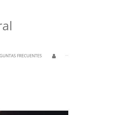
ral
GUNTAS FRECUENTES