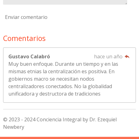
Enviar comentario
Comentarios
Gustavo Calabró
hace un año
Muy buen enfoque. Durante un tiempo y en las
mismas etnias la centralización es positiva. En
gobiernos macro se necesitan nodos
centralizadores conectados. No la globalidad
unificadora y destructora de tradiciones
© 2023 - 2024 Conciencia Integral by Dr. Ezequiel
Newbery