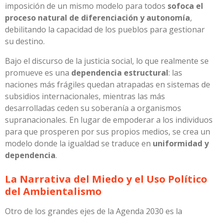
imposición de un mismo modelo para todos
sofoca el
proceso natural de diferenciación y autonomía
,
debilitando la capacidad de los pueblos para gestionar
su destino.
Bajo el discurso de la justicia social, lo que realmente se
promueve es una
dependencia estructural
: las
naciones más frágiles quedan atrapadas en sistemas de
subsidios internacionales, mientras las más
desarrolladas ceden su soberanía a organismos
supranacionales. En lugar de empoderar a los individuos
para que prosperen por sus propios medios, se crea un
modelo donde la igualdad se traduce en
uniformidad y
dependencia
.
La Narrativa del Miedo y el Uso Político
del Ambientalismo
Otro de los grandes ejes de la Agenda 2030 es la