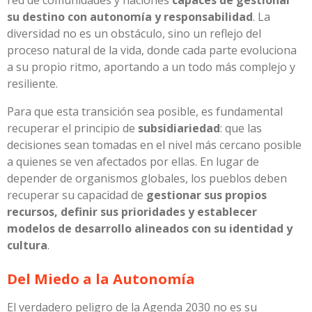
su destino con autonomía y responsabilidad
. La
diversidad no es un obstáculo, sino un reflejo del
proceso natural de la vida, donde cada parte evoluciona
a su propio ritmo, aportando a un todo más complejo y
resiliente.
Para que esta transición sea posible, es fundamental
recuperar el principio de
subsidiariedad
: que las
decisiones sean tomadas en el nivel más cercano posible
a quienes se ven afectados por ellas. En lugar de
depender de organismos globales, los pueblos deben
recuperar su capacidad de
gestionar sus propios
recursos, definir sus prioridades y establecer
modelos de desarrollo alineados con su identidad y
cultura
.
Del Miedo a la Autonomía
El verdadero peligro de la Agenda 2030 no es su