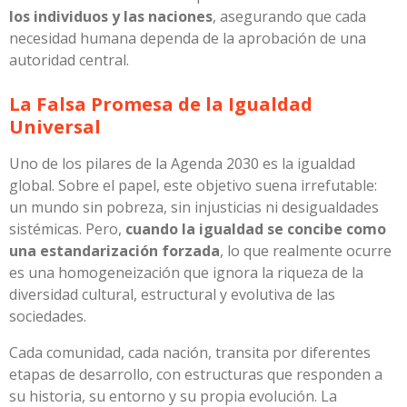
los individuos y las naciones
, asegurando que cada
necesidad humana dependa de la aprobación de una
autoridad central.
La Falsa Promesa de la Igualdad
Universal
Uno de los pilares de la Agenda 2030 es la igualdad
global. Sobre el papel, este objetivo suena irrefutable:
un mundo sin pobreza, sin injusticias ni desigualdades
sistémicas. Pero,
cuando la igualdad se concibe como
una estandarización forzada
, lo que realmente ocurre
es una homogeneización que ignora la riqueza de la
diversidad cultural, estructural y evolutiva de las
sociedades.
Cada comunidad, cada nación, transita por diferentes
etapas de desarrollo, con estructuras que responden a
su historia, su entorno y su propia evolución. La