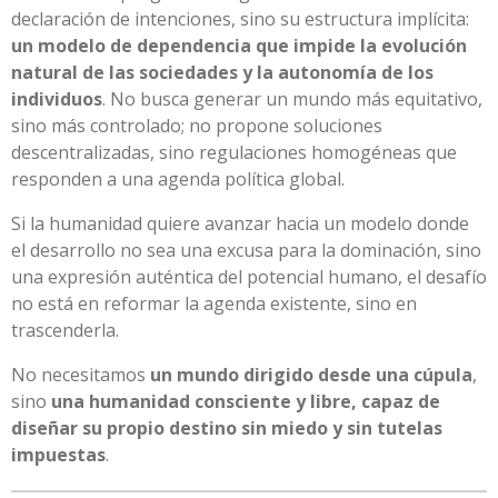
declaración de intenciones, sino su estructura implícita:
un modelo de dependencia que impide la evolución
natural de las sociedades y la autonomía de los
individuos
. No busca generar un mundo más equitativo,
sino más controlado; no propone soluciones
descentralizadas, sino regulaciones homogéneas que
responden a una agenda política global.
Si la humanidad quiere avanzar hacia un modelo donde
el desarrollo no sea una excusa para la dominación, sino
una expresión auténtica del potencial humano, el desafío
no está en reformar la agenda existente, sino en
trascenderla.
No necesitamos
un mundo dirigido desde una cúpula
,
sino
una humanidad consciente y libre, capaz de
diseñar su propio destino sin miedo y sin tutelas
impuestas
.