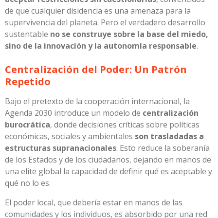
de que cualquier disidencia es una amenaza para la
supervivencia del planeta. Pero el verdadero desarrollo
sustentable
no se construye sobre la base del miedo,
sino de la innovación y la autonomía responsable
.
Centralización del Poder: Un Patrón
Repetido
Bajo el pretexto de la cooperación internacional, la
Agenda 2030 introduce un modelo de
centralización
burocrática
, donde decisiones críticas sobre políticas
económicas, sociales y ambientales
son trasladadas a
estructuras supranacionales
. Esto reduce la soberanía
de los Estados y de los ciudadanos, dejando en manos de
una elite global la capacidad de definir qué es aceptable y
qué no lo es.
El poder local, que debería estar en manos de las
comunidades y los individuos, es absorbido por una red