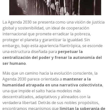
La Agenda 2030 se presenta como una visión de justicia
global y sostenibilidad, un ideal de cooperación
internacional que promete erradicar la pobreza,
proteger el planeta y garantizar la igualdad. Sin
embargo, bajo esta apariencia filantrópica, se esconde
una estructura diseñada para
perpetuar la
centralización del poder y frenar la autonomía del
ser humano
.
Más que un camino hacia la evolución consciente, la
Agenda 2030 parece orientada a
mantener a la
humanidad atrapada en una narrativa colectivista
,
una que impide el salto hacia modelos más
descentralizados, adaptativos y alineados con la
verdadera libertad. Detrás de sus nobles propósitos,
encontramos mecanismos que
limitan la soberanía de